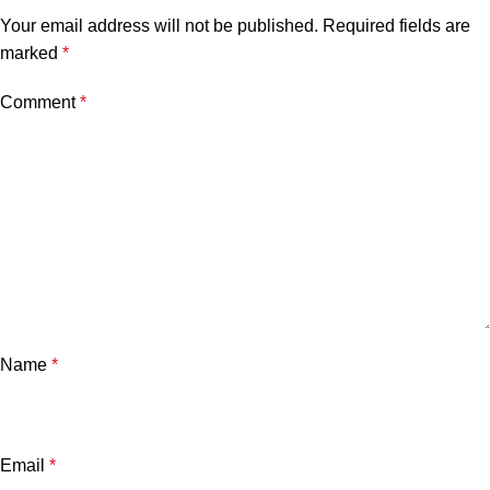
Your email address will not be published.
Required fields are
marked
*
Comment
*
Name
*
Email
*