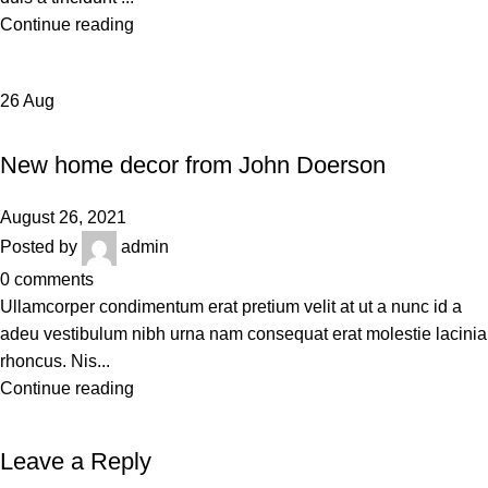
Continue reading
26
Aug
DECORATION
New home decor from John Doerson
August 26, 2021
Posted by
admin
0
comments
Ullamcorper condimentum erat pretium velit at ut a nunc id a
adeu vestibulum nibh urna nam consequat erat molestie lacinia
rhoncus. Nis...
Continue reading
Leave a Reply