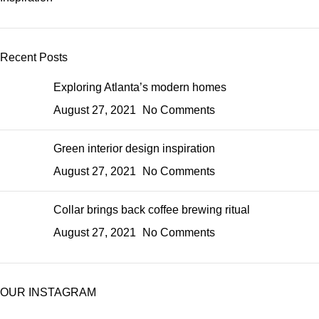
Recent Posts
Exploring Atlanta’s modern homes
August 27, 2021
No Comments
Green interior design inspiration
August 27, 2021
No Comments
Collar brings back coffee brewing ritual
August 27, 2021
No Comments
OUR INSTAGRAM