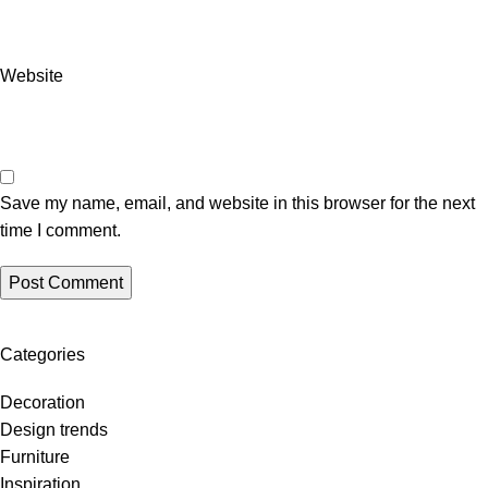
Website
Save my name, email, and website in this browser for the next
time I comment.
Categories
Decoration
Design trends
Furniture
Inspiration